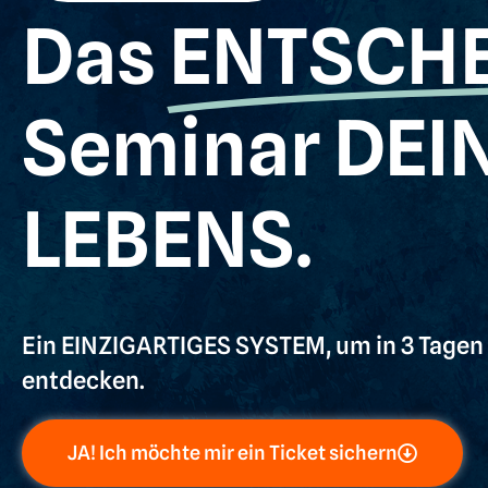
Das
ENTSCH
Seminar DEI
LEBENS.
Ein EINZIGARTIGES SYSTEM, um in 3 Tagen 
entdecken.
JA! Ich möchte mir ein Ticket sichern