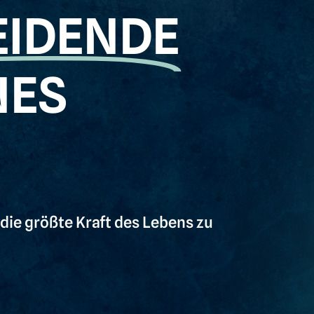
EIDENDE
NES
die größte Kraft des Lebens zu