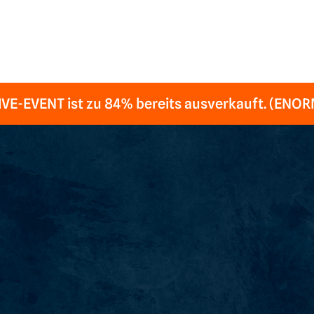
IVE-EVENT ist zu 84% bereits ausverkauft. (EN