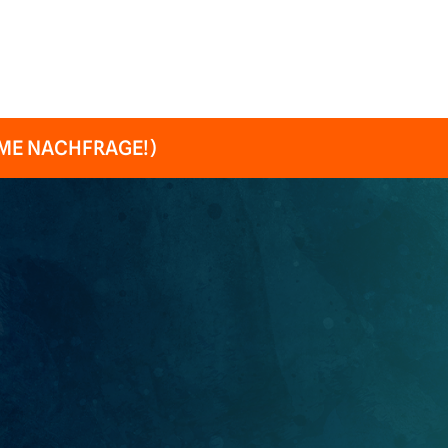
ORME NACHFRAGE!)