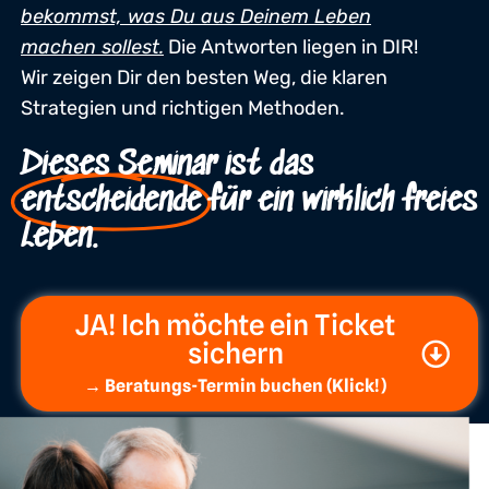
bekommst, was Du aus Deinem Leben
machen sollest.
Die Antworten liegen in DIR!
Wir zeigen Dir den besten Weg, die klaren
Strategien und richtigen Methoden.
Dieses Seminar ist das
entscheidende
für ein wirklich freies
Leben.
JA! Ich möchte ein Ticket
sichern
→ Beratungs-Termin buchen (Klick!)