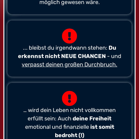
möglich gewesen wäre.
... bleibst du irgendwann stehen:
Du
erkennst nicht NEUE CHANCEN
- und
verpasst deinen großen Durchbruch.
… wird dein Leben nicht vollkommen
erfüllt sein: Auch
deine Freiheit
emotional und finanzielle
ist somit
bedroht (!)