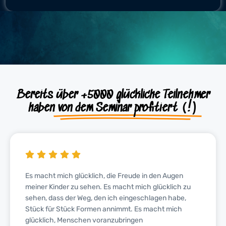
Bereits über +5000 glückliche Teilnehmer
haben
von dem Seminar profitiert (!)
Es macht mich glücklich, die Freude in den Augen
meiner Kinder zu sehen. Es macht mich glücklich zu
sehen, dass der Weg, den ich eingeschlagen habe,
Stück für Stück Formen annimmt. Es macht mich
glücklich, Menschen voranzubringen