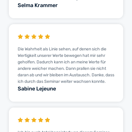
Selma Krammer
Die Wahrheit als Linie sehen, auf denen sich die
Wertigkeit unserer Werte bewegen hat mir sehr
geholfen. Dadurch kann ich an meine Werte für
andere weicher machen. Dann prallen sie nicht
daran ab und wir bleiben im Austausch. Danke, dass
ich durch das Seminar weiter wachsen konnte.
Sabine Lejeune