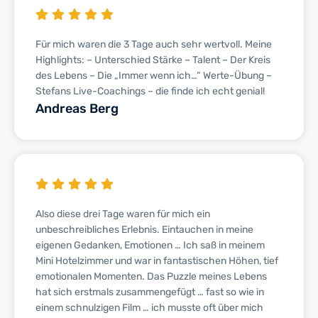
Für mich waren die 3 Tage auch sehr wertvoll. Meine
Highlights: – Unterschied Stärke – Talent – Der Kreis
des Lebens – Die „Immer wenn ich…“ Werte-Übung –
Stefans Live-Coachings – die finde ich echt genial!
Andreas Berg
Also diese drei Tage waren für mich ein
unbeschreibliches Erlebnis. Eintauchen in meine
eigenen Gedanken, Emotionen … Ich saß in meinem
Mini Hotelzimmer und war in fantastischen Höhen, tief
emotionalen Momenten. Das Puzzle meines Lebens
hat sich erstmals zusammengefügt … fast so wie in
einem schnulzigen Film … ich musste oft über mich