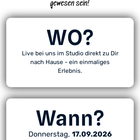
gewesen sein!
WO?
Live bei uns im Studio direkt zu Dir
nach Hause - ein einmaliges
Erlebnis.
Wann?
Donnerstag,
17.09.2026