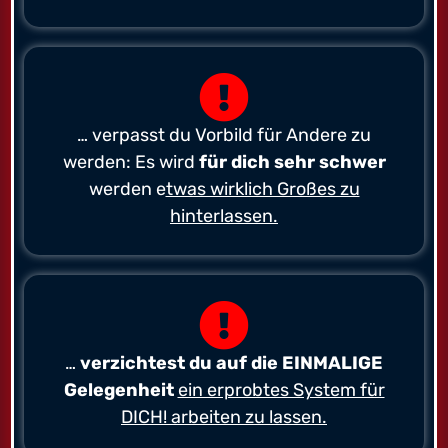
… verpasst du Vorbild für Andere zu
werden: Es wird
für dich sehr schwer
werden e
twas wirklich Großes zu
hinterlassen.
…
verzichtest du auf die EINMALIGE
Gelegenheit
ein erprobtes System für
DICH! arbeiten zu lassen.