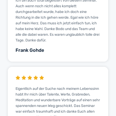
Ich bin auch total begeistert von diesem Seminar.
Auch wenn noch nicht alles komplett
durchgearbeitet wurde, habe ich doch eine
Richtung in die Ich gehen werde. Egal wie ich höre
auf mein Herz. Das muss ich jetzt einfach tun, ich
habe keine Wahl. Danke Bodo und das Team und
alle die dabei waren. Es waren unglaublich tolle drei
Tage. Danke dafür.
Frank Gohde
Eigentlich auf der Suche nach meinem Lebenssinn
habt Ihr mich über Talente, Werte, Grabreden,
Meditation und wunderbare Vorträge auf einen sehr
spannenden neuen Weg geschickt. Das Seminar
war einfach traumhaft und ich danke Euch allen