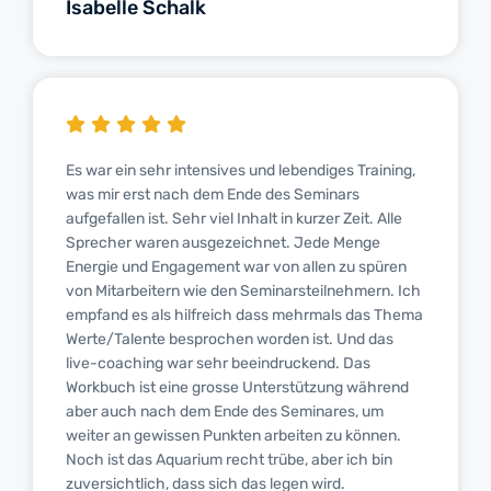
Isabelle Schalk
Es war ein sehr intensives und lebendiges Training,
was mir erst nach dem Ende des Seminars
aufgefallen ist. Sehr viel Inhalt in kurzer Zeit. Alle
Sprecher waren ausgezeichnet. Jede Menge
Energie und Engagement war von allen zu spüren
von Mitarbeitern wie den Seminarsteilnehmern. Ich
empfand es als hilfreich dass mehrmals das Thema
Werte/Talente besprochen worden ist. Und das
live-coaching war sehr beeindruckend. Das
Workbuch ist eine grosse Unterstützung während
aber auch nach dem Ende des Seminares, um
weiter an gewissen Punkten arbeiten zu können.
Noch ist das Aquarium recht trübe, aber ich bin
zuversichtlich, dass sich das legen wird.