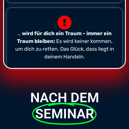
…
wird für dich ein Traum - immer ein
Traum bleiben:
Es wird keiner kommen,
um dich zu retten. Das Glück, dass liegt in
deinem Handeln.
NACH DEM
SEMINAR