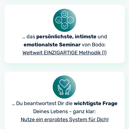
… das
persönlichste, intimste
und
emotionalste Seminar
von Bodo:
Weltweit EINZIGARTIGE Methodik (!)
… Du beantwortest Dir die
wichtigste Frage
Deines Lebens - ganz klar:
Nutze ein erprobtes System für Dich!