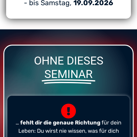
- bis Samstag,
19.09.2026
OHNE DIESES
SEMINAR
…
fehlt dir die genaue Richtung
für dein
Leben: Du wirst nie wissen, was für dich