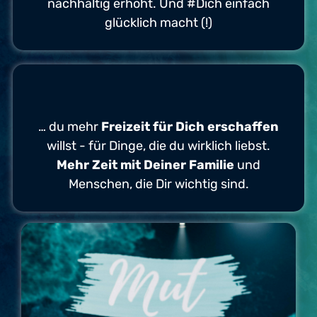
nachhaltig erhöht. Und #Dich einfach
glücklich macht (!)
… du mehr
Freizeit für Dich erschaffen
willst - für Dinge, die du wirklich liebst.
Mehr Zeit mit Deiner Familie
und
Menschen, die Dir wichtig sind.