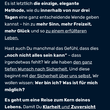
Es ist letztlich
die einzige, elegante
Methode,
wie du
innerhalb von nur drei
Tagen
eine ganz entscheidende Wende geben
kannst – hin zu
mehr Sinn, mehr Freizeit,
mehr Glück
und so
zu einem erfüllteren
Leben.
Hast auch Du manchmal das Gefühl, dass dies
„noch nicht alles sein kann“
– dass
irgendetwas fehlt? Wir alle haben
den ganz
tiefen Wunsch nach Sicherheit.
Und diese
beginnt mit
der Sicherheit über uns selbst.
Wir
wollen wissen:
Wer bin ich? Was ist für mich
möglich?
Es geht um eine Reise zum Kern deines
Lebens.
Damit Du
Klarheit
und
Zuversicht