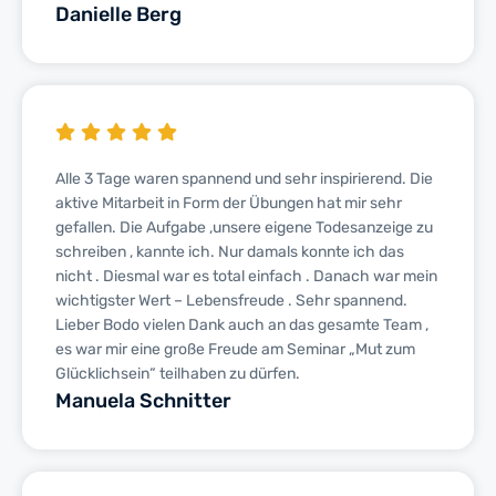
Danielle Berg
Alle 3 Tage waren spannend und sehr inspirierend. Die
aktive Mitarbeit in Form der Übungen hat mir sehr
gefallen. Die Aufgabe ,unsere eigene Todesanzeige zu
schreiben , kannte ich. Nur damals konnte ich das
nicht . Diesmal war es total einfach . Danach war mein
wichtigster Wert – Lebensfreude . Sehr spannend.
Lieber Bodo vielen Dank auch an das gesamte Team ,
es war mir eine große Freude am Seminar „Mut zum
Glücklichsein“ teilhaben zu dürfen.
Manuela Schnitter