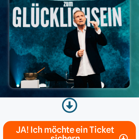
JA! Ich möchte ein Ticket
sichern