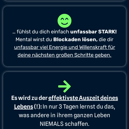
… fühlst du dich einfach
unfassbar STARK!
Mental wirst du
Blockaden lösen,
die dir
unfassbar viel Energie und Willenskraft für
deine nächsten großen Schritte geben.
Es wird zu der
effektivste Auszeit deines
Lebens
(!):
In nur 3 Tagen lernst du das,
was andere in ihrem ganzen Leben
NIEMALS schaffen.