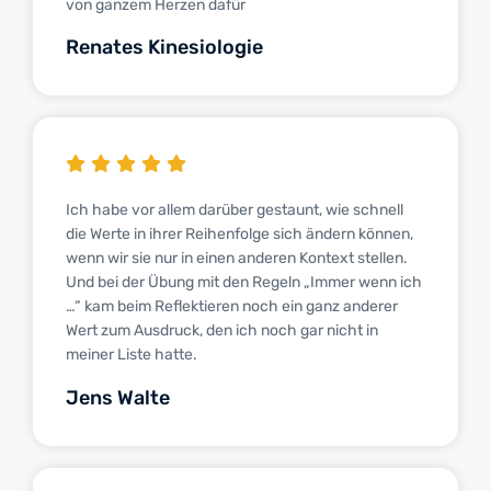
von ganzem Herzen dafür
Renates Kinesiologie
Ich habe vor allem darüber gestaunt, wie schnell
die Werte in ihrer Reihenfolge sich ändern können,
wenn wir sie nur in einen anderen Kontext stellen.
Und bei der Übung mit den Regeln „Immer wenn ich
…“ kam beim Reflektieren noch ein ganz anderer
Wert zum Ausdruck, den ich noch gar nicht in
meiner Liste hatte.
Jens Walte