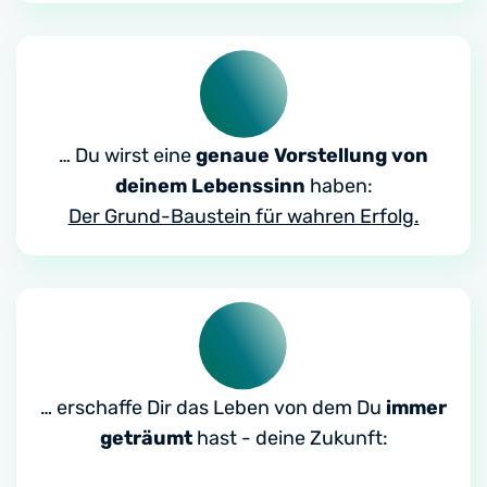
… Du wirst eine
genaue Vorstellung von
deinem Lebenssinn
haben:
Der Grund-Baustein für wahren Erfolg.
… erschaffe Dir das Leben von dem Du
immer
geträumt
hast - deine Zukunft: