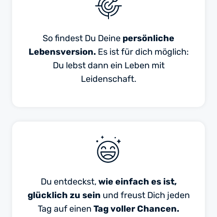
So findest Du Deine
persönliche
Lebensversion.
Es ist für dich möglich:
Du lebst dann ein Leben mit
Leidenschaft.
Du entdeckst,
wie einfach es ist,
glücklich zu sein
und freust Dich jeden
Tag auf einen
Tag voller Chancen.