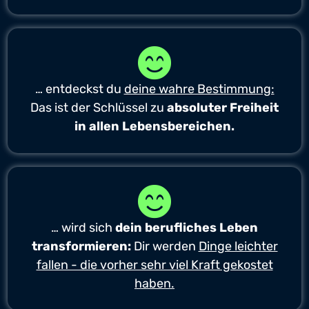
… entdeckst du
deine wahre Bestimmung:
Das ist der Schlüssel zu
absoluter Freiheit
in allen Lebensbereichen.
… wird sich
dein berufliches Leben
transformieren:
Dir werden
Dinge leichter
fallen - die vorher sehr viel Kraft gekostet
haben.