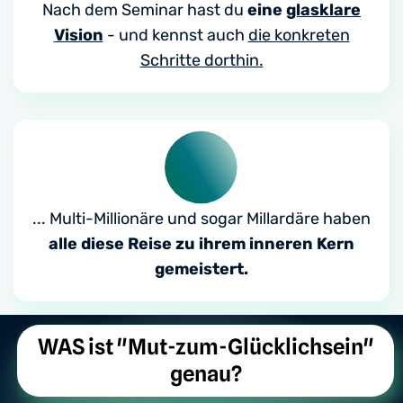
Nach dem Seminar hast du
eine
glasklare
Vision
- und kennst auch
die konkreten
Schritte dorthin.
... Multi-Millionäre und sogar Millardäre haben
alle diese Reise zu ihrem inneren Kern
gemeistert.
WAS ist "Mut-zum-Glücklichsein"
genau?