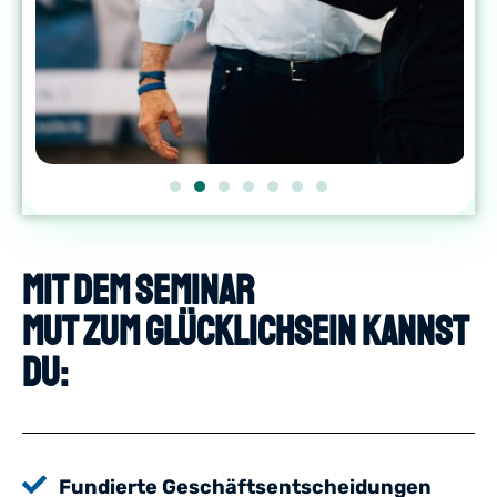
Mit dem Seminar
Mut zum Glücklichsein kannst
du:
Fundierte Geschäftsentscheidungen