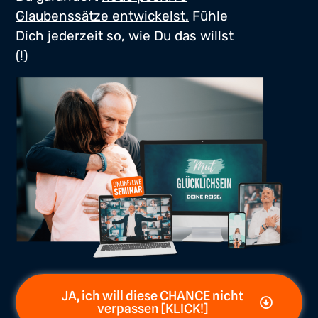
Glaubenssätze entwickelst.
Fühle
Dich jederzeit so, wie Du das willst
(!)
JA, ich will diese CHANCE nicht
verpassen [KLICK!]