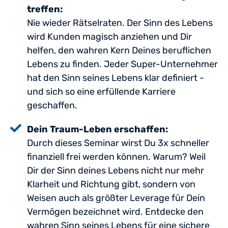
treffen:
Nie wieder Rätselraten. Der Sinn des Lebens
wird Kunden magisch anziehen und Dir
helfen, den wahren Kern Deines beruflichen
Lebens zu finden. Jeder Super-Unternehmer
hat den Sinn seines Lebens klar definiert -
und sich so eine erfüllende Karriere
geschaffen.
Dein Traum-Leben erschaffen:
Durch dieses Seminar wirst Du 3x schneller
finanziell frei werden können. Warum? Weil
Dir der Sinn deines Lebens nicht nur mehr
Klarheit und Richtung gibt, sondern von
Weisen auch als größter Leverage für Dein
Vermögen bezeichnet wird. Entdecke den
wahren Sinn seines Lebens für eine sichere