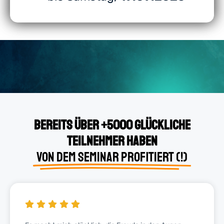
Bereits über +5000 glückliche
Teilnehmer haben
von dem Seminar profitiert (!)