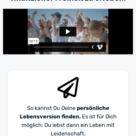
So kannst Du Deine
persönliche
Lebensversion finden.
Es ist für Dich
möglich: Du lebst dann ein Leben mit
Leidenschaft.