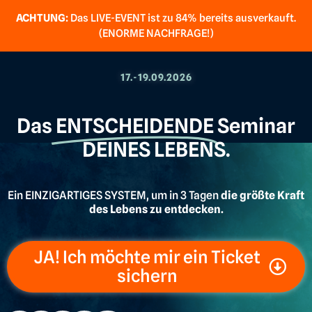
ACHTUNG:
Das LIVE-EVENT ist zu 84% bereits ausverkauft.
(ENORME NACHFRAGE!)
17.-19.09.2026
Das
ENTSCHEIDENDE
Seminar
DEINES LEBENS.
Ein EINZIGARTIGES SYSTEM, um in 3 Tagen
die größte Kraft
des Lebens zu entdecken.
JA! Ich möchte mir ein Ticket
sichern