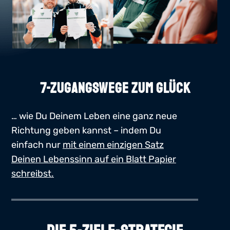
7-ZUGANGSWEGE ZUM GLÜCK
… wie Du Deinem Leben eine ganz neue
Richtung geben kannst – indem Du
einfach nur
mit einem einzigen Satz
Deinen Lebenssinn auf ein Blatt Papier
schreibst.