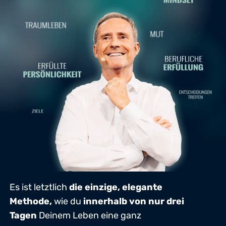
Es ist letztlich
die einzige, elegante
Methode,
wie du
innerhalb von nur drei
Tagen
Deinem Leben eine ganz