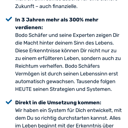
Zukunft – auch finanzielle.
In 3 Jahren mehr als 300% mehr
verdienen:
Bodo Schäfer und seine Experten zeigen Dir
die Macht hinter deinem Sinn des Lebens.
Diese Erkenntnisse können Dir nicht nur zu
zu einem erfüllteren Leben, sondern auch zu
Reichtum verhelfen. Bodo Schäfers
Vermögen ist durch seinen Lebenssinn erst
automatisch gewachsen. Tausende folgen
HEUTE seinen Strategien und Systemen.
Direkt in die Umsetzung kommen:
Wir haben ein System für Dich entwickelt, mit
dem Du so richtig durchstarten kannst. Alles
im Leben beginnt mit der Erkenntnis über