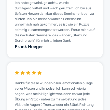
Ich habe geweint, gelacht .. wurde
durchgeschüttelt und wach gerüttelt. Ich bin aus
tiefsten Herzen dankbar dieses Seminar erleben zu
dürfen. Ich bin meinen wahren Lebenssinn
unheimlich nah gekommen, es ist wie ein Puzzle
stimmig zusammengesetzt worden. Freue mich auf
die nächsten Seminare, das war der „Start und
Durchbruch“ für mich .. lieben Dank
Frank Heeger
Danke für diese wundervollen, emotionalen 3 Tage
voller Wissen und Impulse. Ich kann schwierig
sagen, was mein Highlight war, denn es war jede
Übung ein Stück näher zu mir selbst und jedes
Video ein Augen öffnen…wieder ein Stück Richtung