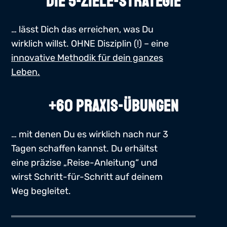
DIE 5-ZIELE-STRATEGIE
… lässt Dich das erreichen, was Du
wirklich willst. OHNE Disziplin (!) – eine
innovative Methodik für dein ganzes
Leben.
+60 PRAXIS-ÜBUNGEN
… mit denen Du es wirklich nach nur 3
Tagen schaffen kannst. Du erhältst
eine präzise „Reise-Anleitung“ und
wirst Schritt-für-Schritt auf deinem
Weg begleitet.