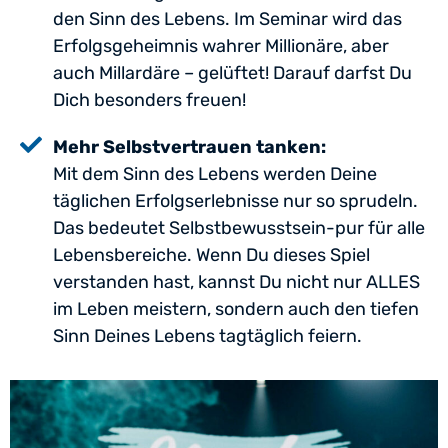
den Sinn des Lebens. Im Seminar wird das
Erfolgsgeheimnis wahrer Millionäre, aber
auch Millardäre – gelüftet! Darauf darfst Du
Dich besonders freuen!
Mehr Selbstvertrauen tanken:
Mit dem Sinn des Lebens werden Deine
täglichen Erfolgserlebnisse nur so sprudeln.
Das bedeutet Selbstbewusstsein-pur für alle
Lebensbereiche. Wenn Du dieses Spiel
verstanden hast, kannst Du nicht nur ALLES
im Leben meistern, sondern auch den tiefen
Sinn Deines Lebens tagtäglich feiern.