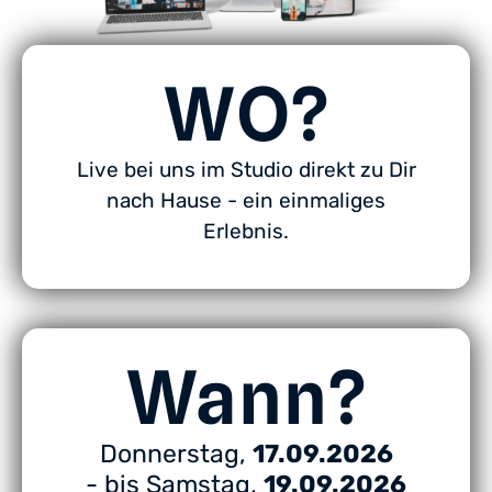
WO?
Live bei uns im Studio direkt zu Dir
nach Hause - ein einmaliges
Erlebnis.
Wann?
Donnerstag,
17.09.2026
- bis Samstag,
19.09.2026