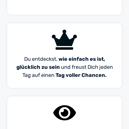
Du entdeckst,
wie einfach es ist,
glücklich zu sein
und freust Dich jeden
Tag auf einen
Tag voller Chancen.