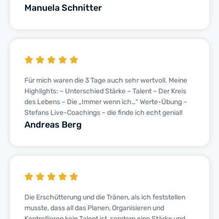
Manuela Schnitter
Für mich waren die 3 Tage auch sehr wertvoll. Meine
Highlights: – Unterschied Stärke – Talent – Der Kreis
des Lebens – Die „Immer wenn ich…“ Werte-Übung –
Stefans Live-Coachings – die finde ich echt genial!
Andreas Berg
Die Erschütterung und die Tränen, als ich feststellen
musste, dass all das Planen, Organisieren und
Kontrollieren kein Talent ist, sondern eine Stärke und