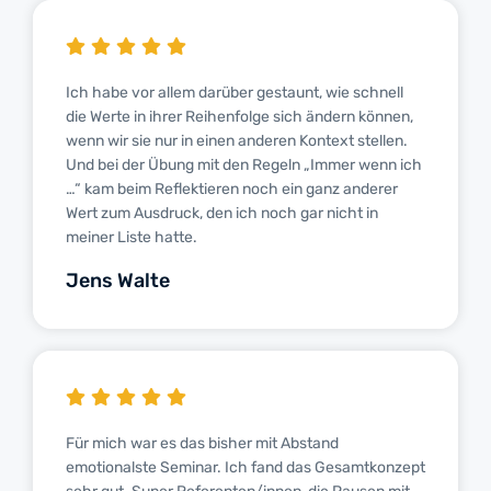
Ich habe vor allem darüber gestaunt, wie schnell
die Werte in ihrer Reihenfolge sich ändern können,
wenn wir sie nur in einen anderen Kontext stellen.
Und bei der Übung mit den Regeln „Immer wenn ich
…“ kam beim Reflektieren noch ein ganz anderer
Wert zum Ausdruck, den ich noch gar nicht in
meiner Liste hatte.
Jens Walte
Für mich war es das bisher mit Abstand
emotionalste Seminar. Ich fand das Gesamtkonzept