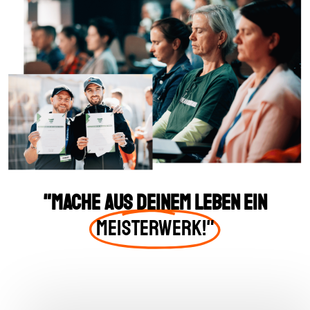
"Mache aus Deinem Leben ein
Meisterwerk!"