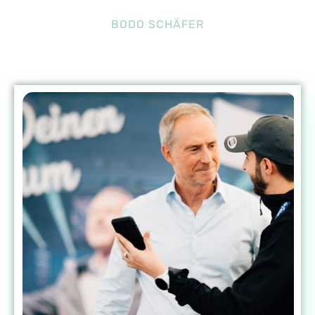
BODO SCHÄFER