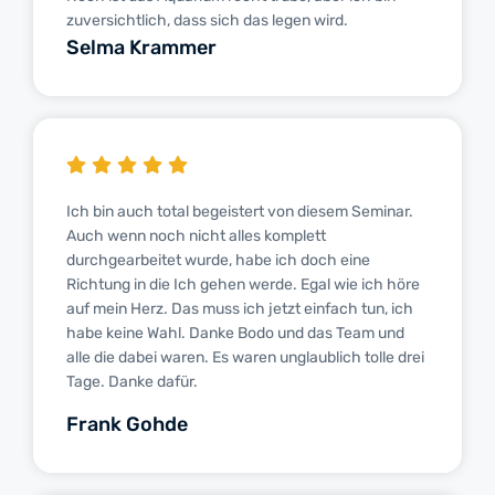
zuversichtlich, dass sich das legen wird.
Selma Krammer
Ich bin auch total begeistert von diesem Seminar.
Auch wenn noch nicht alles komplett
durchgearbeitet wurde, habe ich doch eine
Richtung in die Ich gehen werde. Egal wie ich höre
auf mein Herz. Das muss ich jetzt einfach tun, ich
habe keine Wahl. Danke Bodo und das Team und
alle die dabei waren. Es waren unglaublich tolle drei
Tage. Danke dafür.
Frank Gohde